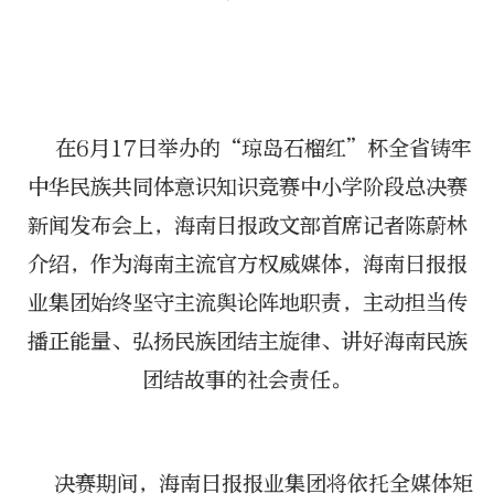
在6月17日举办的“琼岛石榴红”杯全省铸牢
中华民族共同体意识知识竞赛中小学阶段总决赛
新闻发布会上，海南日报政文部首席记者陈蔚林
介绍，作为海南主流官方权威媒体，海南日报报
业集团始终坚守主流舆论阵地职责，主动担当传
播正能量、弘扬民族团结主旋律、讲好海南民族
团结故事的社会责任。
决赛期间，海南日报报业集团将依托全媒体矩