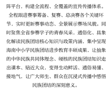
阵平台，构建全流程、全覆盖的宣传传播体系。
全程跟进赛事筹备、复赛、总决赛各个关键环
节，实时更新赛事动态、全景展示赛场风貌。同
时聚焦全省参赛学子的青春风采，通俗化、具象
化解读民族团结核心知识与政策内涵，集中呈现
海南中小学民族团结进步教育丰硕成果，让抽象
的中华民族共同体理念、硬核的民族团结知识走
出课本、贴近大众，变得生动鲜活、通俗易懂、
接地气，让广大师生、群众在沉浸式传播中感悟
民族团结的深刻意义。