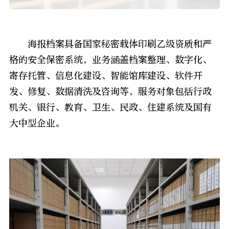
海报档案具备国家秘密载体印刷乙级资质和严
格的安全保密系统，业务涵盖档案整理、数字化、
寄存托管、信息化建设、智能馆库建设、软件开
发、修复、数据清洗及咨询等，服务对象包括行政
机关、银行、教育、卫生、民政、住建系统及国有
大中型企业。