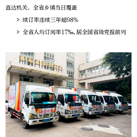
直达机关，全省乡镇当日覆盖
> 续订率连续三年超98%
> 全省人均订阅率17‰,居全国省级党报前列