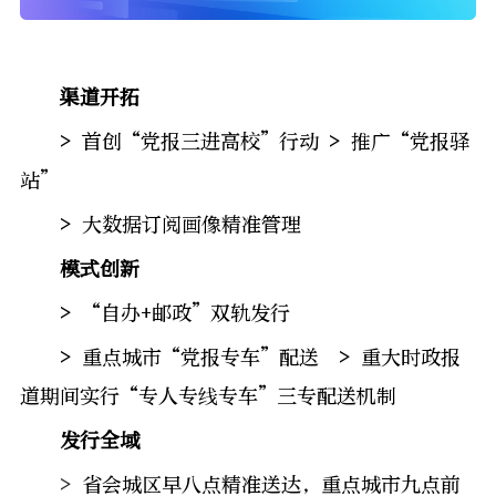
渠道开拓
> 首创“党报三进高校”行动 > 推广“党报驿
站”
> 大数据订阅画像精准管理
模式创新
> “自办+邮政”双轨发行
> 重点城市“党报专车”配送 > 重大时政报
道期间实行“专
人专线专车”三专配送机制
发行全域
>
省会城区早八点精准送达，重点城市九点前