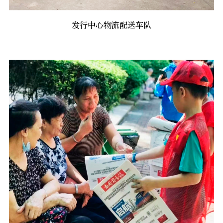
发行中心物流配送车队