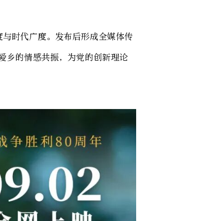
度与时代广度。发布后形成全媒体传
国爱乡的情感共振，为党的创新理论