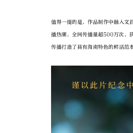
值得一提的是，作品制作中融入文
播热潮，全网传播量超500万次
传播打造了具有海南特色的鲜活范