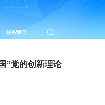
联系我们
国”党的创新理论