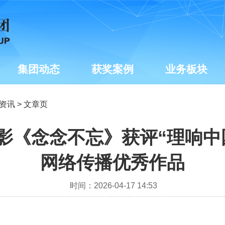
集团动态
获奖案例
业务板块
资讯
> 文章页
影《念念不忘》获评“理响中
网络传播优秀作品
时间：2026-04-17 14:53