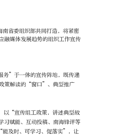
海南省委组织部共同打造，将紧密
应融媒体发展趋势的组织工作宣传
服务”于一体的宣传阵地，既传递
政策解读的“窗口”、典型推广
，以“宣传组工政策，讲述典型故
学习赋能、互动投稿、南海锋评等
“能及时、可学习、促落实”，让