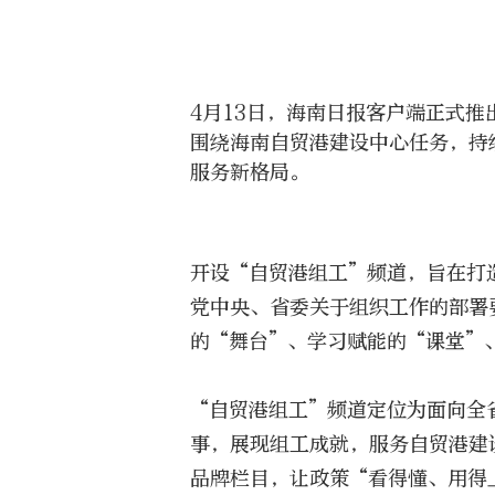
4月13日，海南日报客户端正式
围绕海南自贸港建设中心任务，持
服务新格局。
开设“自贸港组工”频道，旨在打
党中央、省委关于组织工作的部署
的“舞台”、学习赋能的“课堂”
“自贸港组工”频道定位为面向全
事，展现组工成就，服务自贸港建
品牌栏目，让政策“看得懂、用得