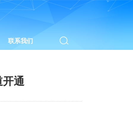
联系我们
道开通