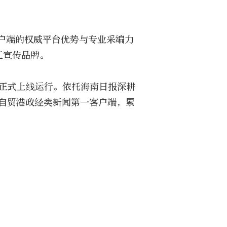
户端的权威平台优势与专业采编力
工宣传品牌。
月正式上线运行。依托海南日报深耕
自贸港政经类新闻第一客户端，累