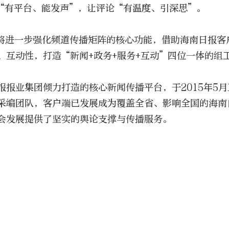
“有平台、能发声”，让评论“有温度、引深思”。
将进一步强化频道传播矩阵的核心功能，借助海南日报客
、互动性，打造“新闻+政务+服务+互动”四位一体的组
报报业集团倾力打造的核心新闻传播平台，于2015年5
采编团队，客户端已发展成为覆盖全省、影响全国的海南
会发展提供了坚实的舆论支撑与传播服务。