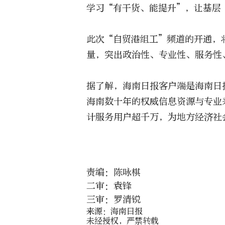
学习“有干货、能提升”，让基层
此次“自贸港组工”频道的开通，
量，突出政治性、专业性、服务性
据了解，海南日报客户端是海南日
海南数十年的权威信息资源与专业
计服务用户超千万，为地方经济社
责编：陈咏棋
二审：袁锋
三审：罗清锐
来源：海南日报
未经授权，严禁转载