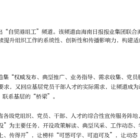
推出“自贸港组工”频道。该频道由海南日报报业集团联合
续提升组织工作的系统性、创新性和传播影响力，构建适
造集“权威发布、典型推广、业务指导、需求收集、党员
要求，又回应基层党员干部人才的实际需求，让频道成为
、联系基层的“桥梁”。
省各级党组织、党员、干部、人才的综合性宣传服务阵地
设”为主要任务，开设政策解读、典型风采、工作动态、
上、传得开”，让榜样“可感可学、可追可及”，让动态