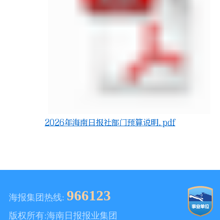
2026年海南日报社部门预算说明.pdf
966123
海报集团热线:
版权所有:海南日报报业集团