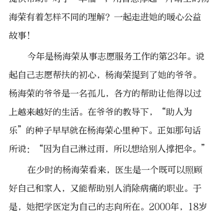
海荣有着怎样不同的理解？一起走进她的暖心公益
故事！
今年是杨海荣从事志愿服务工作的第23年。说
起自己志愿帮扶的初心，杨海荣提到了她的爷爷。
杨海荣的爷爷是一名孤儿，各方的帮助让他得以过
上越来越好的生活。在爷爷的教导下，“助人为
乐”的种子早早就在杨海荣心里种下。正如那句话
所说：“因为自己淋过雨，所以想给别人撑把伞。”
在少时的杨海荣看来，医生是一个既可以照顾
好自己和家人，又能帮助别人消除病痛的职业。于
是，她把学医定为自己的志向所在。2000年，18岁