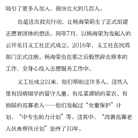
吸引了更多人加入，很快壮大到几百人。
也是这次救灾行动，让杨海荣萌生了正式组建
志愿者团体的想法。同年7月，以杨海荣为发起人的
云开见日义工社正式成立。2016年，义工社在民政
部门正式注册。杨海荣也在那之后毅然辞去原本的
工作，全身心投入志愿服务工作中。
义工社成立以来，他们帮助过许多人。这些人
里有因病辍学的留守儿童、有瓜菜滞销的菜农、有
独居的孤寡老人……他们发起过“女童保护”计
划、“中专生助力计划”等。这其中，“改善孤寡老
人伙食帮扶计划”坚持了10年。