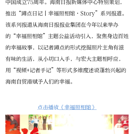
中国成立75周年。海南日报新媒体中心特别策划，
推出“蹲点日记丨幸福照相馆·Story”系列报道。
该系列报道从海南日报报业集团在今年以来举办
的“幸福照相馆”主题公益活动引入，聚焦身边百姓
的幸福故事，以记者蹲点的形式挖掘照片主角有滋
有味的生活，从小切口入手，与宏大主题相呼应，
用“视频+记者手记”等形式多维度述说蓬勃兴起的
海南自贸港赋予人们的幸福。
点击播放
《幸福照相馆》