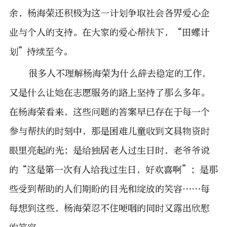
余，杨海荣还积极为这一计划争取社会各界爱心企
业与个人的支持。在大家的爱心帮扶下，“田螺计
划”持续至今。
很多人不理解杨海荣为什么辞去稳定的工作，
又是什么让她在志愿服务的路上坚持了那么多年。
在杨海荣看来，这些问题的答案早已存在于每一个
参与帮扶的时刻中，那是困难儿童收到文具物资时
眼里亮起的光；是给独居老人过生日时，老爷爷说
的“这是第一次有人给我过生日，好欢喜啊”；是那
些受到帮助的人们期盼的目光和绽放的笑容……每
每想到这些，杨海荣忍不住哽咽的同时又露出欣慰