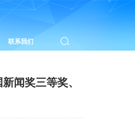
联系我们
国新闻奖三等奖、