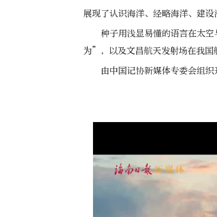
展现了认识海洋、经略海洋、建设
种子用浅显易懂的语言在太空
为”，以及文昌航天发射场在我国
由中国记协新媒体专委会组织