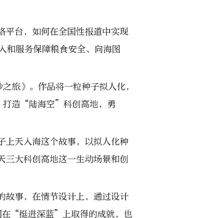
络平台，如何在全国性报道中实现
入和服务保障粮食安全、向海图
妙之旅》。作品将一粒种子拟人化，
，打造“陆海空”科创高地，勇
子上天入海这个故事，以拟人化种
天三大科创高地这一生动场景和创
的故事，在情节设计上，通过设计
国在“挺进深蓝”上取得的成就，也