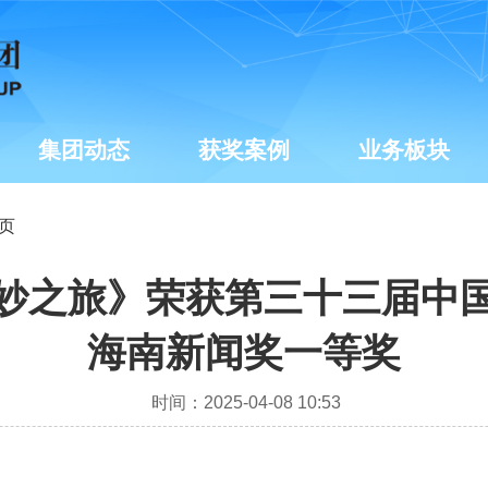
集团动态
获奖案例
业务板块
章页
妙之旅》荣获第三十三届中
海南新闻奖一等奖
时间：2025-04-08 10:53